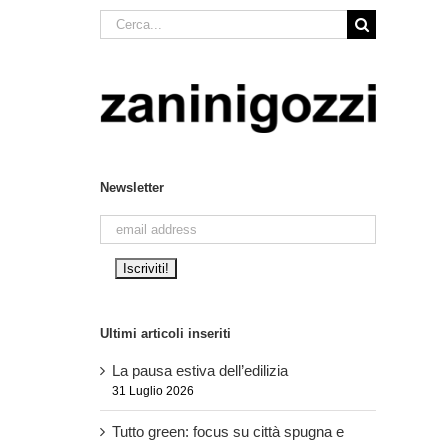
Cerca
per:
Newsletter
Ultimi articoli inseriti
La pausa estiva dell’edilizia
31 Luglio 2026
Tutto green: focus su città spugna e