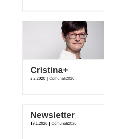
Cristina+
2.2.2020
|
Comunali2020
Newsletter
19.1.2020
|
Comunali2020