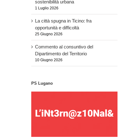
sostenibilità urbana
1 Luglio 2026
La città spugna in Ticino: fra
opportunità e difficoltà
25 Giugno 2026
Commento al consuntivo del
Dipartimento del Territorio
10 Giugno 2026
PS Lugano