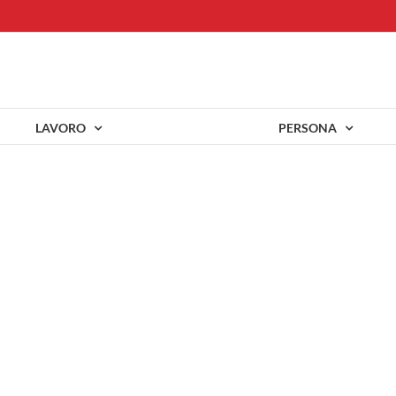
LAVORO
PERSONA