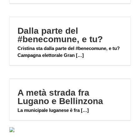
Dalla parte del
#benecomune, e tu?
Cristina sta dalla parte del #benecomune, e tu?
Campagna elettorale Gran […]
A metà strada fra
Lugano e Bellinzona
La municipale luganese è fra […]