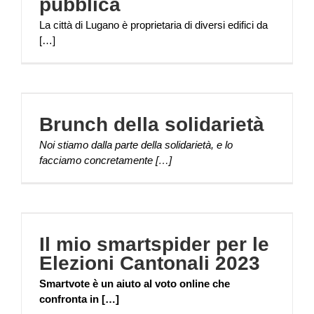
pubblica
La città di Lugano è proprietaria di diversi edifici da
[…]
Brunch della solidarietà
Noi stiamo dalla parte della solidarietà, e lo
facciamo concretamente […]
Il mio smartspider per le
Elezioni Cantonali 2023
Smartvote è un aiuto al voto online che
confronta in […]