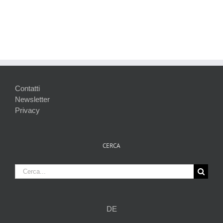
Contatti
Newsletter
Privacy
CERCA
Cerca
per:
DE