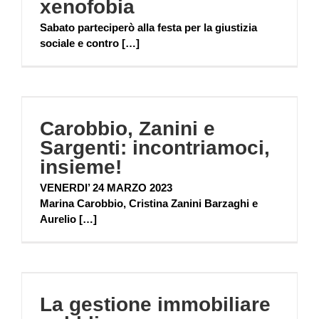
xenofobia
Sabato parteciperò alla festa per la giustizia
sociale e contro […]
Carobbio, Zanini e
Sargenti: incontriamoci,
insieme!
VENERDI’ 24 MARZO 2023
Marina Carobbio, Cristina Zanini Barzaghi e
Aurelio […]
La gestione immobiliare