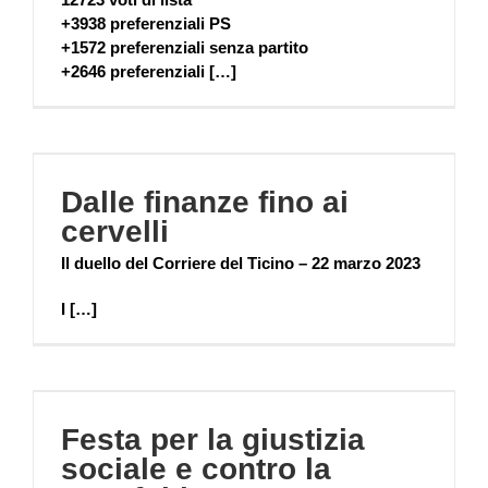
+3938 preferenziali PS
+1572 preferenziali senza partito
+2646 preferenziali […]
Dalle finanze fino ai
cervelli
Il duello del Corriere del Ticino – 22 marzo 2023
I […]
Festa per la giustizia
sociale e contro la