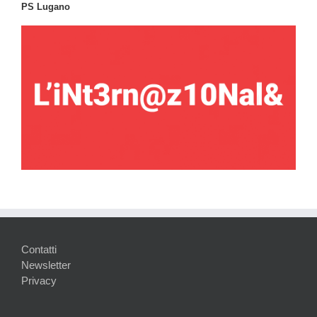
PS Lugano
Contatti
Newsletter
Privacy