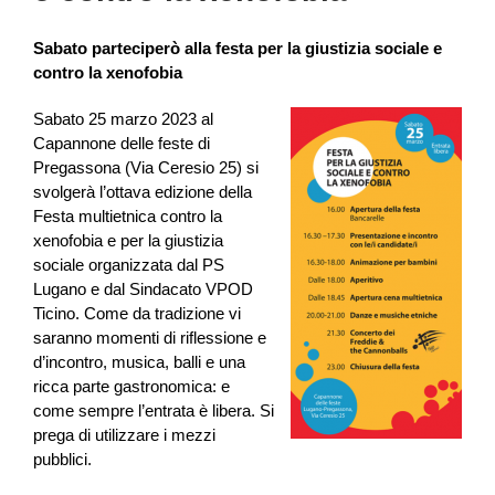
Sabato parteciperò alla festa per la giustizia sociale e
contro la xenofobia
Sabato 25 marzo 2023 al
Capannone delle feste di
Pregassona (Via Ceresio 25) si
svolgerà l’ottava edizione della
Festa multietnica contro la
xenofobia e per la giustizia
sociale organizzata dal PS
Lugano e dal Sindacato VPOD
Ticino. Come da tradizione vi
saranno momenti di riflessione e
d’incontro, musica, balli e una
ricca parte gastronomica: e
come sempre l’entrata è libera. Si
prega di utilizzare i mezzi
pubblici.