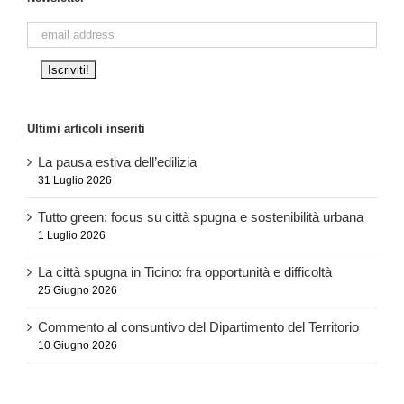
Ultimi articoli inseriti
La pausa estiva dell’edilizia
31 Luglio 2026
Tutto green: focus su città spugna e sostenibilità urbana
1 Luglio 2026
La città spugna in Ticino: fra opportunità e difficoltà
25 Giugno 2026
Commento al consuntivo del Dipartimento del Territorio
10 Giugno 2026