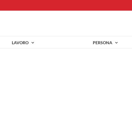
LAVORO
PERSONA