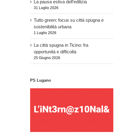
La pausa estiva dell’edilizia
31 Luglio 2026
Tutto green: focus su città spugna e
sostenibilità urbana
1 Luglio 2026
La città spugna in Ticino: fra
opportunità e difficoltà
25 Giugno 2026
PS Lugano