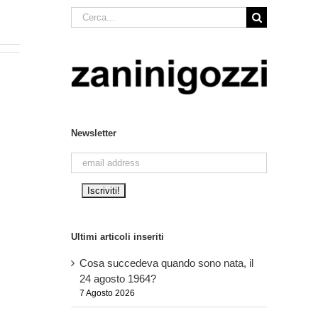
Cerca
per:
Newsletter
Ultimi articoli inseriti
Cosa succedeva quando sono nata, il
24 agosto 1964?
7 Agosto 2026