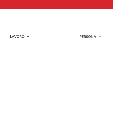
LAVORO
PERSONA