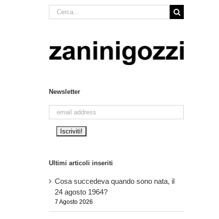
Cerca
per:
Newsletter
Ultimi articoli inseriti
Cosa succedeva quando sono nata, il
24 agosto 1964?
7 Agosto 2026