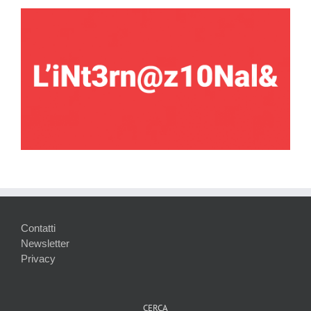
Contatti
Newsletter
Privacy
CERCA