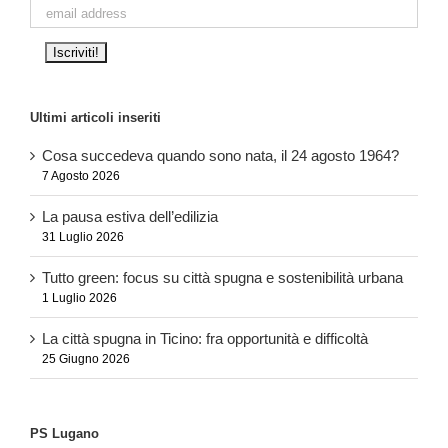
Ultimi articoli inseriti
Cosa succedeva quando sono nata, il 24 agosto 1964?
7 Agosto 2026
La pausa estiva dell’edilizia
31 Luglio 2026
Tutto green: focus su città spugna e sostenibilità urbana
1 Luglio 2026
La città spugna in Ticino: fra opportunità e difficoltà
25 Giugno 2026
PS Lugano