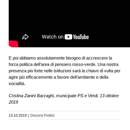
E poi abbiamo assolutamente bisogno di accrescere la
forza politica dell’area di pensiero rosso-verde. Una nostra
presenza più forte nelle istituzioni sarà la chiave di volta per
agire più efficacemente a favore dell’ambiente e della
socialità.
Cristina Zanini Barzaghi, municipale PS e Verdi, 13 ottobre
2019
13.10.2019
|
Discorsi Politici