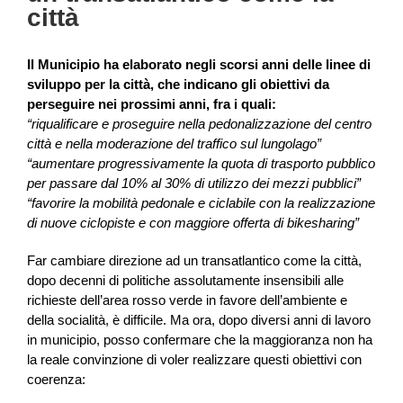
città
Il Municipio ha elaborato negli scorsi anni delle linee di
sviluppo per la città, che indicano gli obiettivi da
perseguire nei prossimi anni, fra i quali:
“riqualificare e proseguire nella pedonalizzazione del centro
città e nella moderazione del traffico sul lungolago”
“aumentare progressivamente la quota di trasporto pubblico
per passare dal 10% al 30% di utilizzo dei mezzi pubblici”
“favorire la mobilità pedonale e ciclabile con la realizzazione
di nuove ciclopiste e con maggiore offerta di bikesharing”
Far cambiare direzione ad un transatlantico come la città,
dopo decenni di politiche assolutamente insensibili alle
richieste dell’area rosso verde in favore dell’ambiente e
della socialità, è difficile. Ma ora, dopo diversi anni di lavoro
in municipio, posso confermare che la maggioranza non ha
la reale convinzione di voler realizzare questi obiettivi con
coerenza: