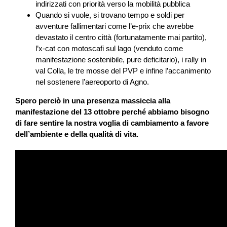
indirizzati con priorità verso la mobilità pubblica
Quando si vuole, si trovano tempo e soldi per
avventure fallimentari come l’e-prix che avrebbe
devastato il centro città (fortunatamente mai partito),
l’x-cat con motoscafi sul lago (venduto come
manifestazione sostenibile, pure deficitario), i rally in
val Colla, le tre mosse del PVP e infine l’accanimento
nel sostenere l’aereoporto di Agno.
Spero perciò in una presenza massiccia alla
manifestazione del 13 ottobre perché abbiamo bisogno
di fare sentire la nostra voglia di cambiamento a favore
dell’ambiente e della qualità di vita.