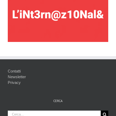
Contatti
Newsletter
Privacy
CERCA
Cerca