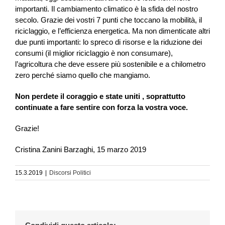
importanti. Il cambiamento climatico è la sfida del nostro
secolo. Grazie dei vostri 7 punti che toccano la mobilità, il
riciclaggio, e l’efficienza energetica. Ma non dimenticate altri
due punti importanti: lo spreco di risorse e la riduzione dei
consumi (il miglior riciclaggio è non consumare),
l’agricoltura che deve essere più sostenibile e a chilometro
zero perché siamo quello che mangiamo.
Non perdete il coraggio e state uniti , soprattutto
continuate a fare sentire con forza la vostra voce.
Grazie!
Cristina Zanini Barzaghi, 15 marzo 2019
15.3.2019
|
Discorsi Politici