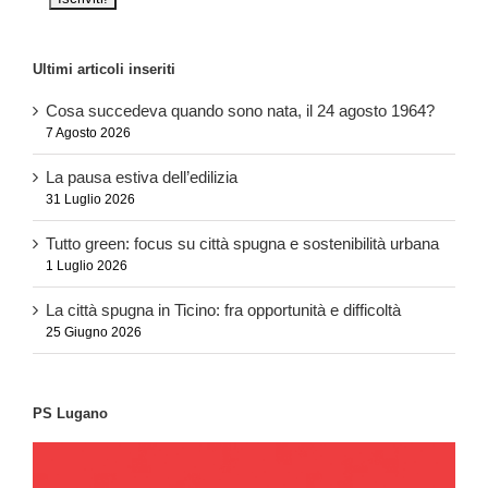
Ultimi articoli inseriti
Cosa succedeva quando sono nata, il 24 agosto 1964?
7 Agosto 2026
La pausa estiva dell’edilizia
31 Luglio 2026
Tutto green: focus su città spugna e sostenibilità urbana
1 Luglio 2026
La città spugna in Ticino: fra opportunità e difficoltà
25 Giugno 2026
PS Lugano