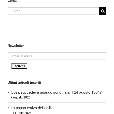
Cerca
Cerca
per:
Newsletter
Ultimi articoli inseriti
Cosa succedeva quando sono nata, il 24 agosto 1964?
7 Agosto 2026
La pausa estiva dell’edilizia
31 Luglio 2026