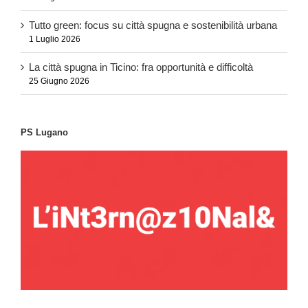
Tutto green: focus su città spugna e sostenibilità urbana
1 Luglio 2026
La città spugna in Ticino: fra opportunità e difficoltà
25 Giugno 2026
PS Lugano