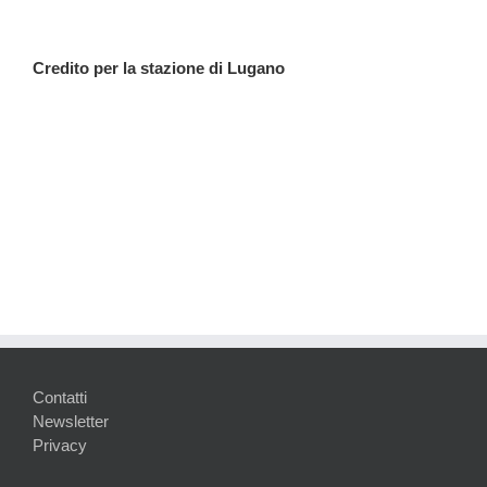
Credito per la stazione di Lugano
Contatti
Newsletter
Privacy