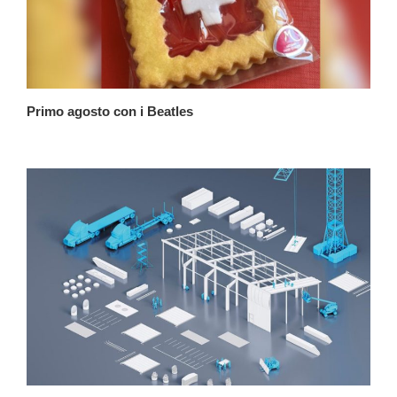
Primo agosto con i Beatles