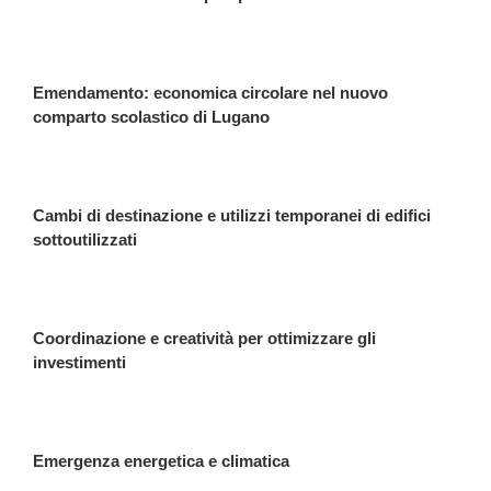
Emendamento: economica circolare nel nuovo
comparto scolastico di Lugano
Cambi di destinazione e utilizzi temporanei di edifici
sottoutilizzati
Coordinazione e creatività per ottimizzare gli
investimenti
Emergenza energetica e climatica