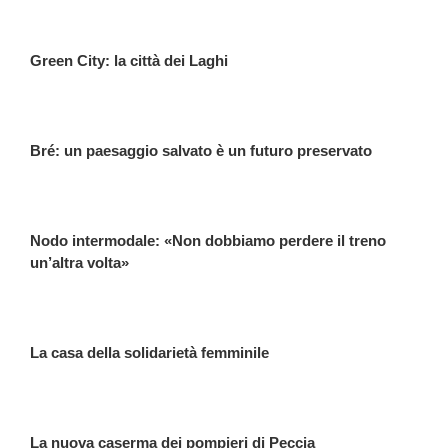
Green City: la città dei Laghi
Bré: un paesaggio salvato è un futuro preservato
Nodo intermodale: «Non dobbiamo perdere il treno
un’altra volta»
La casa della solidarietà femminile
La nuova caserma dei pompieri di Peccia