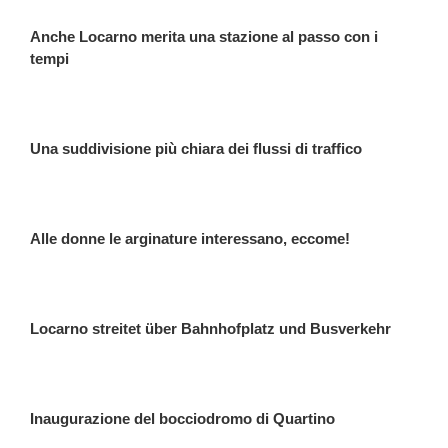
Anche Locarno merita una stazione al passo con i
tempi
Una suddivisione più chiara dei flussi di traffico
Alle donne le arginature interessano, eccome!
Locarno streitet über Bahnhofplatz und Busverkehr
Inaugurazione del bocciodromo di Quartino