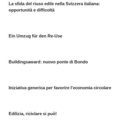
La sfida del riuso edile nella Svizzera italiana:
opportunità e difficoltà
Ein Um­zug für den Re-Use
Buildingsaward: nuovo ponte di Bondo
Iniziativa generica per favorire l’economia circolare
Edilizia, riciclare si può!