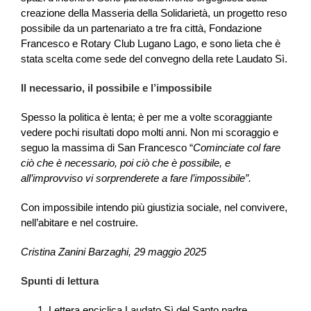
creazione della Masseria della Solidarietà, un progetto reso
possibile da un partenariato a tre fra città, Fondazione
Francesco e Rotary Club Lugano Lago, e sono lieta che è
stata scelta come sede del convegno della rete Laudato Sì.
Il necessario, il possibile e l’impossibile
Spesso la politica è lenta; è per me a volte scoraggiante
vedere pochi risultati dopo molti anni. Non mi scoraggio e
seguo la massima di San Francesco “
Cominciate col fare
ciò che è necessario, poi ciò che è possibile, e
all’improvviso vi sorprenderete a fare l’impossibile”.
Con impossibile intendo più giustizia sociale, nel convivere,
nell’abitare e nel costruire.
Cristina Zanini Barzaghi,
29 maggio 2025
Spunti di lettura
Lettera enciclica Laudato Sì del Santo padre