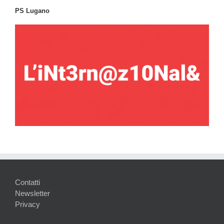
PS Lugano
Contatti
Newsletter
Privacy