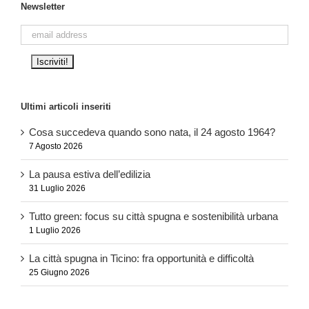
Newsletter
Ultimi articoli inseriti
Cosa succedeva quando sono nata, il 24 agosto 1964?
7 Agosto 2026
La pausa estiva dell’edilizia
31 Luglio 2026
Tutto green: focus su città spugna e sostenibilità urbana
1 Luglio 2026
La città spugna in Ticino: fra opportunità e difficoltà
25 Giugno 2026