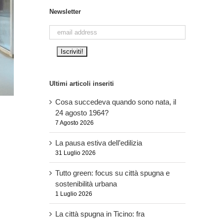
Newsletter
Ultimi articoli inseriti
Cosa succedeva quando sono nata, il
24 agosto 1964?
7 Agosto 2026
La pausa estiva dell’edilizia
31 Luglio 2026
Tutto green: focus su città spugna e
sostenibilità urbana
1 Luglio 2026
La città spugna in Ticino: fra