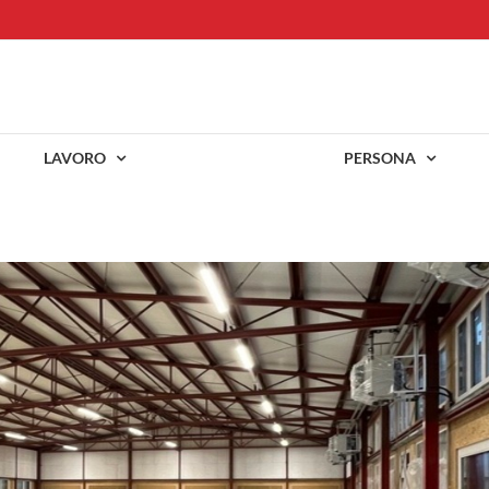
LAVORO
PERSONA