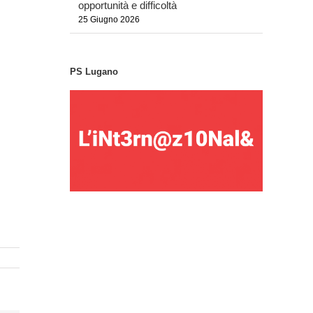
opportunità e difficoltà
25 Giugno 2026
PS Lugano