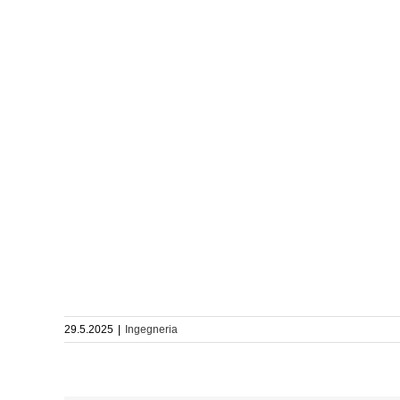
29.5.2025
|
Ingegneria