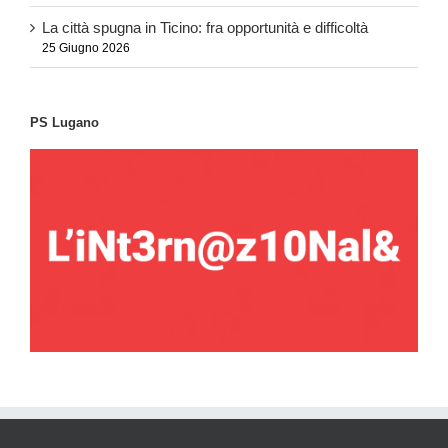
La città spugna in Ticino: fra opportunità e difficoltà
25 Giugno 2026
PS Lugano