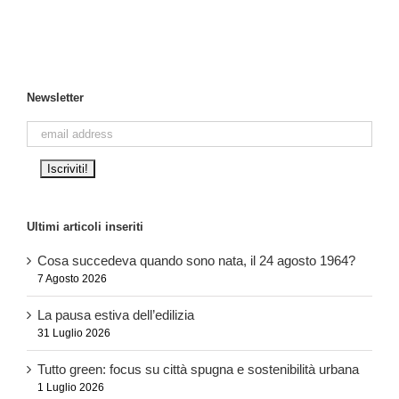
Newsletter
Ultimi articoli inseriti
Cosa succedeva quando sono nata, il 24 agosto 1964?
7 Agosto 2026
La pausa estiva dell’edilizia
31 Luglio 2026
Tutto green: focus su città spugna e sostenibilità urbana
1 Luglio 2026