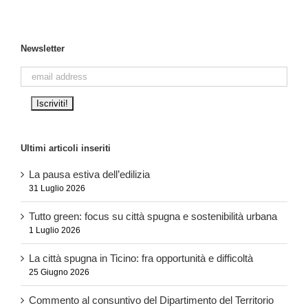
Newsletter
Ultimi articoli inseriti
La pausa estiva dell’edilizia
31 Luglio 2026
Tutto green: focus su città spugna e sostenibilità urbana
1 Luglio 2026
La città spugna in Ticino: fra opportunità e difficoltà
25 Giugno 2026
Commento al consuntivo del Dipartimento del Territorio