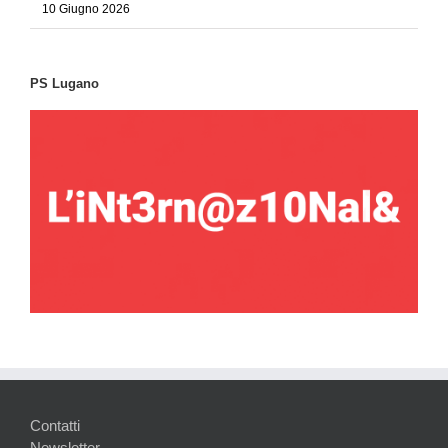
10 Giugno 2026
PS Lugano
Contatti
Newsletter