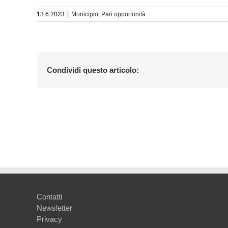
13.6.2023
|
Municipio
,
Pari opportunità
Condividi questo articolo:
Contatti
Newsletter
Privacy