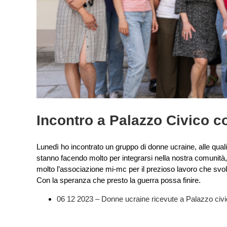
Incontro a Palazzo Civico c
Lunedì ho incontrato un gruppo di donne ucraine, alle qual
stanno facendo molto per integrarsi nella nostra comunità, 
molto l’associazione mi-mc per il prezioso lavoro che svo
Con la speranza che presto la guerra possa finire.
06 12 2023 – Donne ucraine ricevute a Palazzo civ