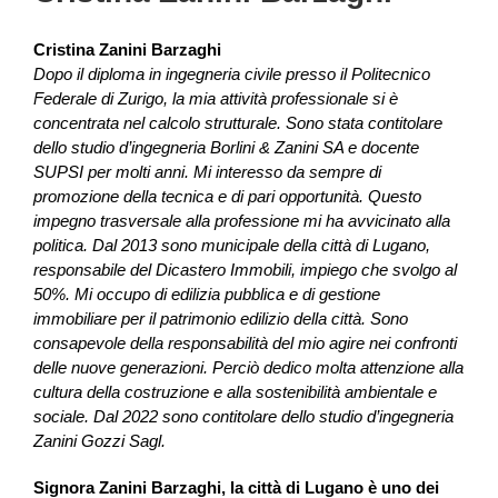
Cristina Zanini Barzaghi
Dopo il diploma in ingegneria civile presso il Politecnico
Federale di Zurigo, la mia attività professionale si è
concentrata nel calcolo strutturale. Sono stata contitolare
dello studio d’ingegneria Borlini & Zanini SA e docente
SUPSI per molti anni. Mi interesso da sempre di
promozione della tecnica e di pari opportunità. Questo
impegno trasversale alla professione mi ha avvicinato alla
politica. Dal 2013 sono municipale della città di Lugano,
responsabile del Dicastero Immobili, impiego che svolgo al
50%. Mi occupo di edilizia pubblica e di gestione
immobiliare per il patrimonio edilizio della città. Sono
consapevole della responsabilità del mio agire nei confronti
delle nuove generazioni. Perciò dedico molta attenzione alla
cultura della costruzione e alla sostenibilità ambientale e
sociale. Dal 2022 sono contitolare dello studio d’ingegneria
Zanini Gozzi Sagl.
Signora Zanini Barzaghi, la città di Lugano è uno dei