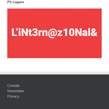
PS Lugano
Contatti
Newsletter
Privacy