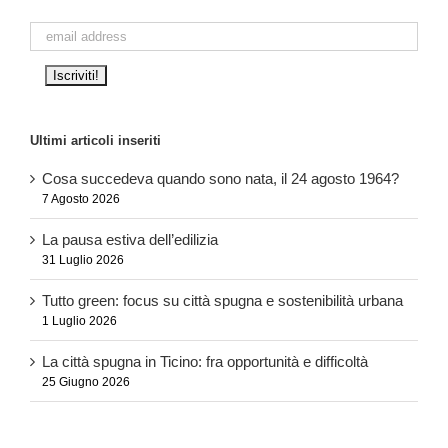
Ultimi articoli inseriti
Cosa succedeva quando sono nata, il 24 agosto 1964?
7 Agosto 2026
La pausa estiva dell’edilizia
31 Luglio 2026
Tutto green: focus su città spugna e sostenibilità urbana
1 Luglio 2026
La città spugna in Ticino: fra opportunità e difficoltà
25 Giugno 2026