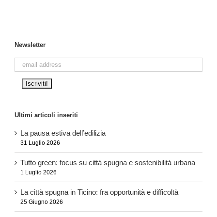
Newsletter
Ultimi articoli inseriti
La pausa estiva dell’edilizia
31 Luglio 2026
Tutto green: focus su città spugna e sostenibilità urbana
1 Luglio 2026
La città spugna in Ticino: fra opportunità e difficoltà
25 Giugno 2026