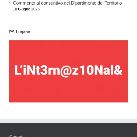
Commento al consuntivo del Dipartimento del Territorio
10 Giugno 2026
PS Lugano
Contatti