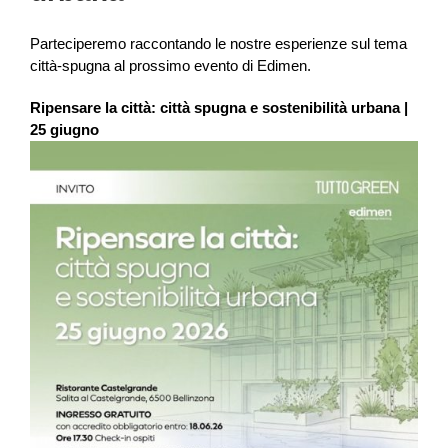
Parteciperemo raccontando le nostre esperienze sul tema
città-spugna al prossimo evento di Edimen.
Ripensare la città: città spugna e sostenibilità urbana |
25 giugno