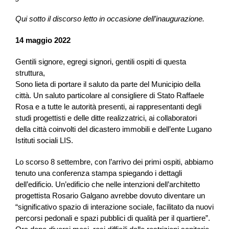
Qui sotto il discorso letto in occasione dell’inaugurazione.
14 maggio 2022
Gentili signore, egregi signori, gentili ospiti di questa
struttura,
Sono lieta di portare il saluto da parte del Municipio della
città. Un saluto particolare al consigliere di Stato Raffaele
Rosa e a tutte le autorità presenti, ai rappresentanti degli
studi progettisti e delle ditte realizzatrici, ai collaboratori
della città coinvolti del dicastero immobili e dell’ente Lugano
Istituti sociali LIS.
Lo scorso 8 settembre, con l’arrivo dei primi ospiti, abbiamo
tenuto una conferenza stampa spiegando i dettagli
dell’edificio. Un’edificio che nelle intenzioni dell’architetto
progettista Rosario Galgano avrebbe dovuto diventare un
“significativo spazio di interazione sociale, facilitato da nuovi
percorsi pedonali e spazi pubblici di qualità per il quartiere”.