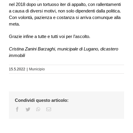
nel 2018 dopo un tortuoso iter di appalto, con rallentamenti
a causa di diversi motivi, non solo dipendenti dalla politica.
Con volontà, pazienza e costanza si arriva comunque alla
meta.
Grazie infine a tutte e tutti voi per l’ascolto.
Cristina Zanini Barzaghi, municipale di Lugano, dicastero
immobili
15.5.2022
|
Municipio
Condividi questo articolo:
Facebook
Twitter
WhatsApp
Email