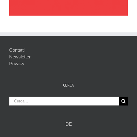
Contatti
Newsletter
Privacy
CERCA
Cerca
per:
DE