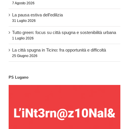
7 Agosto 2026
La pausa estiva dell’edilizia
31 Luglio 2026
Tutto green: focus su città spugna e sostenibilità urbana
1 Luglio 2026
La città spugna in Ticino: fra opportunità e difficoltà
25 Giugno 2026
PS Lugano