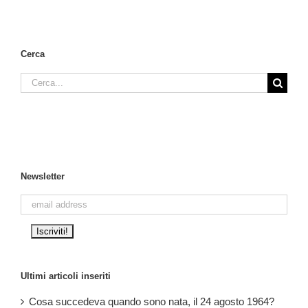
Cerca
Cerca
per:
Newsletter
Ultimi articoli inseriti
Cosa succedeva quando sono nata, il 24 agosto 1964?