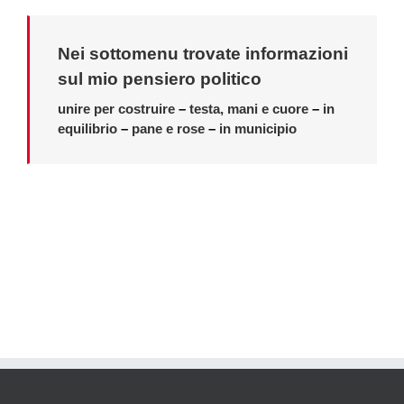
Nei sottomenu trovate informazioni
sul mio pensiero politico
unire per costruire
–
testa, mani e cuore
–
in
equilibrio
–
pane e rose
–
in municipio