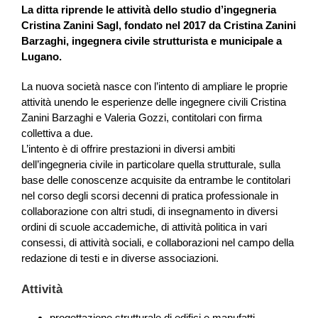
La ditta riprende le attività dello studio d’ingegneria
Cristina Zanini Sagl, fondato nel 2017 da Cristina Zanini
Barzaghi, ingegnera civile strutturista e municipale a
Lugano.
La nuova società nasce con l’intento di ampliare le proprie
attività unendo le esperienze delle ingegnere civili Cristina
Zanini Barzaghi e Valeria Gozzi, contitolari con firma
collettiva a due.
L’intento è di offrire prestazioni in diversi ambiti
dell’ingegneria civile in particolare quella strutturale, sulla
base delle conoscenze acquisite da entrambe le contitolari
nel corso degli scorsi decenni di pratica professionale in
collaborazione con altri studi, di insegnamento in diversi
ordini di scuole accademiche, di attività politica in vari
consessi, di attività sociali, e collaborazioni nel campo della
redazione di testi e in diverse associazioni.
Attività
progettazione strutturale di edifici e manufatti