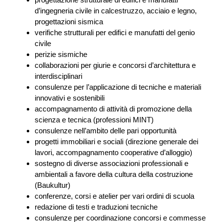
d’ingegneria civile in calcestruzzo, acciaio e legno,
progettazioni sismica
verifiche strutturali per edifici e manufatti del genio
civile
perizie sismiche
collaborazioni per giurie e concorsi d’architettura e
interdisciplinari
consulenze per l’applicazione di tecniche e materiali
innovativi e sostenibili
accompagnamento di attività di promozione della
scienza e tecnica (professioni MINT)
consulenze nell’ambito delle pari opportunità
progetti immobiliari e sociali (direzione generale dei
lavori, accompagnamento cooperative d’alloggio)
sostegno di diverse associazioni professionali e
ambientali a favore della cultura della costruzione
(Baukultur)
conferenze, corsi e atelier per vari ordini di scuola
redazione di testi e traduzioni tecniche
consulenze per coordinazione concorsi e commesse