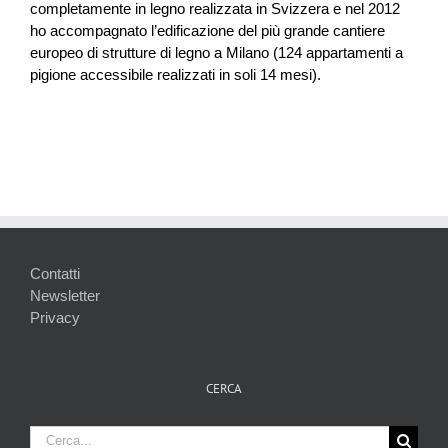
completamente in legno realizzata in Svizzera e nel 2012
ho accompagnato l’edificazione del più grande cantiere
europeo di strutture di legno a Milano (124 appartamenti a
pigione accessibile realizzati in soli 14 mesi).
Contatti
Newsletter
Privacy
CERCA
Cerca