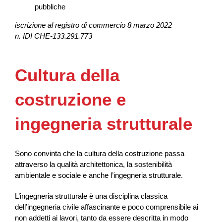
pubbliche
iscrizione al registro di commercio 8 marzo 2022
n. IDI CHE-133.291.773
Cultura della
costruzione e
ingegneria strutturale
Sono convinta che la cultura della costruzione passa
attraverso la qualità architettonica, la sostenibilità
ambientale e sociale e anche l’ingegneria strutturale.
L’ingegneria strutturale è una disciplina classica
dell’ingegneria civile affascinante e poco comprensibile ai
non addetti ai lavori, tanto da essere descritta in modo