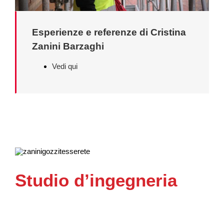
Esperienze e referenze di Cristina
Zanini Barzaghi
Vedi qui
Studio d’ingegneria