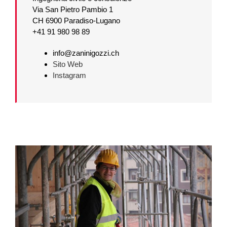
Via San Pietro Pambio 1
CH 6900 Paradiso-Lugano
+41 91 980 98 89
info@zaninigozzi.ch
Sito Web
Instagram