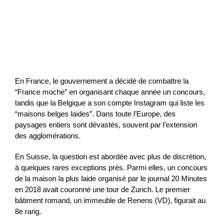
En France, le gouvernement a décidé de combattre la
“France moche” en organisant chaque année un concours,
tandis que la Belgique a son compte Instagram qui liste les
“maisons belges laides”. Dans toute l’Europe, des
paysages entiers sont dévastés, souvent par l’extension
des agglomérations.
En Suisse, la question est abordée avec plus de discrétion,
à quelques rares exceptions près. Parmi elles, un concours
de la maison la plus laide organisé par le journal 20 Minutes
en 2018 avait couronné une tour de Zurich. Le premier
bâtiment romand, un immeuble de Renens (VD), figurait au
8e rang.