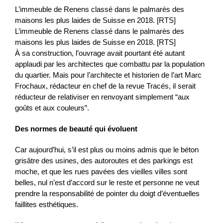
L’immeuble de Renens classé dans le palmarès des
maisons les plus laides de Suisse en 2018. [RTS]
L’immeuble de Renens classé dans le palmarès des
maisons les plus laides de Suisse en 2018. [RTS]
À sa construction, l’ouvrage avait pourtant été autant
applaudi par les architectes que combattu par la population
du quartier. Mais pour l’architecte et historien de l’art Marc
Frochaux, rédacteur en chef de la revue Tracés, il serait
réducteur de relativiser en renvoyant simplement “aux
goûts et aux couleurs”.
Des normes de beauté qui évoluent
Car aujourd’hui, s’il est plus ou moins admis que le béton
grisâtre des usines, des autoroutes et des parkings est
moche, et que les rues pavées des vieilles villes sont
belles, nul n’est d’accord sur le reste et personne ne veut
prendre la responsabilité de pointer du doigt d’éventuelles
faillites esthétiques.