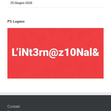
25 Giugno 2026
PS Lugano
Contatti