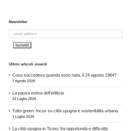
Newsletter
Ultimi articoli inseriti
Cosa succedeva quando sono nata, il 24 agosto 1964?
7 Agosto 2026
La pausa estiva dell’edilizia
31 Luglio 2026
Tutto green: focus su città spugna e sostenibilità urbana
1 Luglio 2026
La città spugna in Ticino: fra opportunità e difficoltà