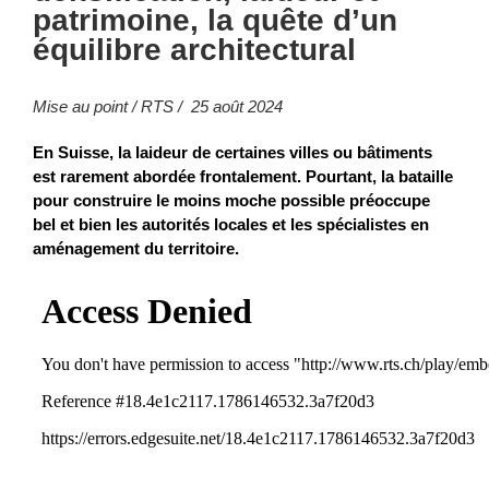
patrimoine, la quête d’un
équilibre architectural
Mise au point / RTS / 25 août 2024
En Suisse, la laideur de certaines villes ou bâtiments
est rarement abordée frontalement. Pourtant, la bataille
pour construire le moins moche possible préoccupe
bel et bien les autorités locales et les spécialistes en
aménagement du territoire.