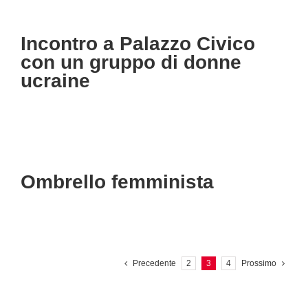
Incontro a Palazzo Civico
con un gruppo di donne
ucraine
Ombrello femminista
Precedente
2
3
4
Prossimo