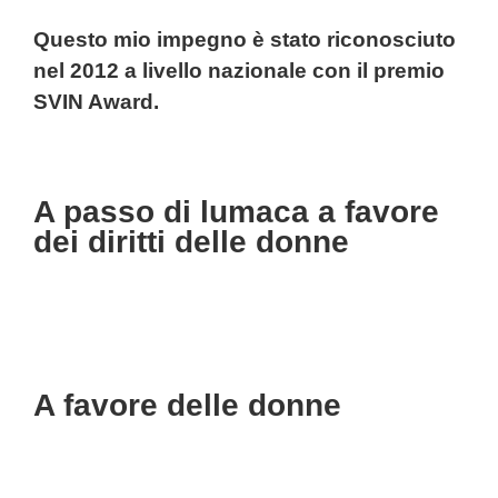
Questo mio impegno è stato riconosciuto
nel 2012 a livello nazionale con il premio
SVIN Award.
A passo di lumaca a favore
dei diritti delle donne
A favore delle donne