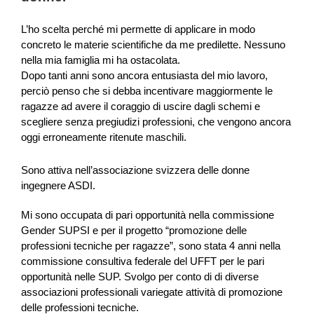
L’ho scelta perché mi permette di applicare in modo
concreto le materie scientifiche da me predilette. Nessuno
nella mia famiglia mi ha ostacolata.
Dopo tanti anni sono ancora entusiasta del mio lavoro,
perciò penso che si debba incentivare maggiormente le
ragazze ad avere il coraggio di uscire dagli schemi e
scegliere senza pregiudizi professioni, che vengono ancora
oggi erroneamente ritenute maschili.
Sono attiva nell’associazione svizzera delle donne
ingegnere ASDI.
Mi sono occupata di pari opportunità nella commissione
Gender SUPSI e per il progetto “promozione delle
professioni tecniche per ragazze”, sono stata 4 anni nella
commissione consultiva federale del UFFT per le pari
opportunità nelle SUP. Svolgo per conto di di diverse
associazioni professionali variegate attività di promozione
delle professioni tecniche.