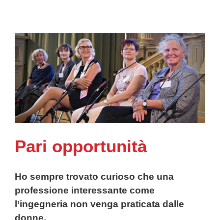
Pari opportunità
Ho sempre trovato curioso che una
professione interessante come
l’ingegneria non venga praticata dalle
donne.