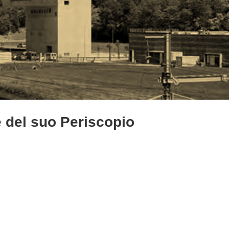
e del suo Periscopio