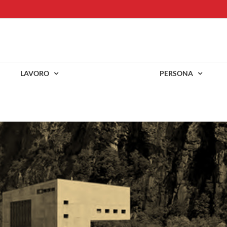
LAVORO
PERSONA