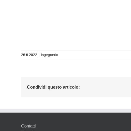
28.8.2022
|
Ingegneria
Condividi questo articolo:
Contatti