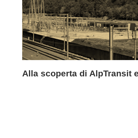
Alla scoperta di AlpTransit 