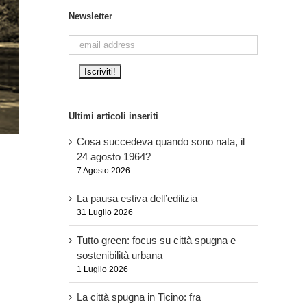
Newsletter
Ultimi articoli inseriti
Cosa succedeva quando sono nata, il
24 agosto 1964?
7 Agosto 2026
La pausa estiva dell’edilizia
31 Luglio 2026
Tutto green: focus su città spugna e
sostenibilità urbana
1 Luglio 2026
La città spugna in Ticino: fra