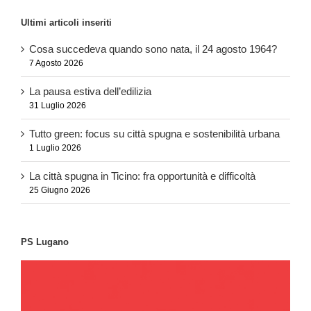
Ultimi articoli inseriti
Cosa succedeva quando sono nata, il 24 agosto 1964?
7 Agosto 2026
La pausa estiva dell’edilizia
31 Luglio 2026
Tutto green: focus su città spugna e sostenibilità urbana
1 Luglio 2026
La città spugna in Ticino: fra opportunità e difficoltà
25 Giugno 2026
PS Lugano