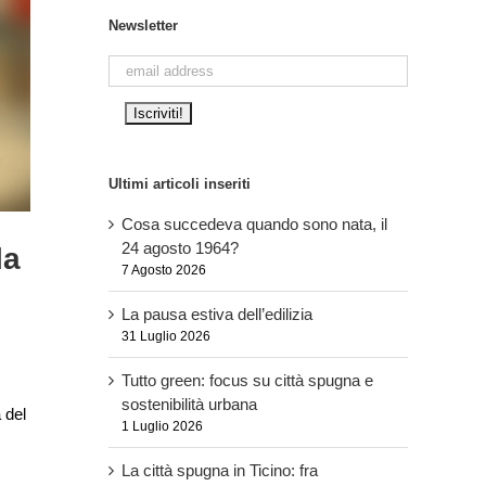
Newsletter
Ultimi articoli inseriti
Cosa succedeva quando sono nata, il
24 agosto 1964?
la
7 Agosto 2026
La pausa estiva dell’edilizia
31 Luglio 2026
Tutto green: focus su città spugna e
sostenibilità urbana
 del
1 Luglio 2026
La città spugna in Ticino: fra