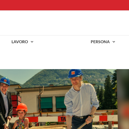
LAVORO
PERSONA