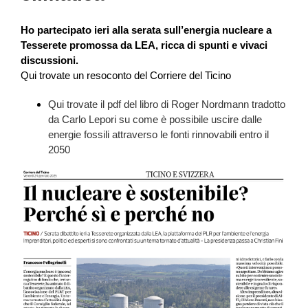
Ho partecipato ieri alla serata sull’energia nucleare a
Tesserete promossa da LEA, ricca di spunti e vivaci
discussioni.
Qui trovate un resoconto del Corriere del Ticino
Qui trovate il pdf del libro di Roger Nordmann tradotto
da Carlo Lepori su come è possibile uscire dalle
energie fossili attraverso le fonti rinnovabili entro il
2050