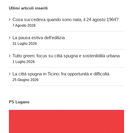
Ultimi articoli inseriti
Cosa succedeva quando sono nata, il 24 agosto 1964?
7 Agosto 2026
La pausa estiva dell’edilizia
31 Luglio 2026
Tutto green: focus su città spugna e sostenibilità urbana
1 Luglio 2026
La città spugna in Ticino: fra opportunità e difficoltà
25 Giugno 2026
PS Lugano