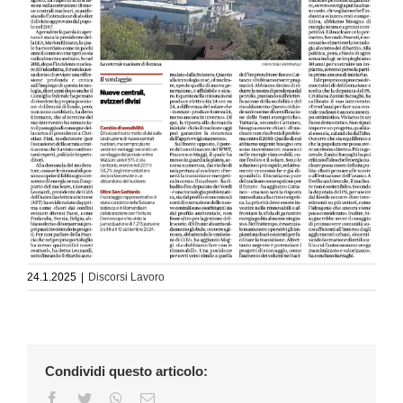
24.1.2025
|
Discorsi Lavoro
Condividi questo articolo:
Facebook
Twitter
WhatsApp
Email