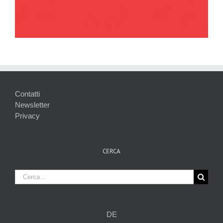
Contatti
Newsletter
Privacy
CERCA
Cerca
per:
DE