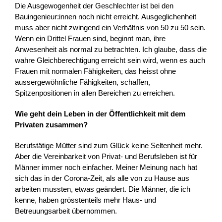
Die Ausgewogenheit der Geschlechter ist bei den
Bauingenieur:innen noch nicht erreicht. Ausgeglichenheit
muss aber nicht zwingend ein Verhältnis von 50 zu 50 sein.
Wenn ein Drittel Frauen sind, beginnt man, ihre
Anwesenheit als normal zu betrachten. Ich glaube, dass die
wahre Gleichberechtigung erreicht sein wird, wenn es auch
Frauen mit normalen Fähigkeiten, das heisst ohne
aussergewöhnliche Fähigkeiten, schaffen,
Spitzenpositionen in allen Bereichen zu erreichen.
Wie geht dein Leben in der Öffentlichkeit mit dem
Privaten zusammen?
Berufstätige Mütter sind zum Glück keine Seltenheit mehr.
Aber die Vereinbarkeit von Privat- und Berufsleben ist für
Männer immer noch einfacher. Meiner Meinung nach hat
sich das in der Corona-Zeit, als alle von zu Hause aus
arbeiten mussten, etwas geändert. Die Männer, die ich
kenne, haben grösstenteils mehr Haus- und
Betreuungsarbeit übernommen.