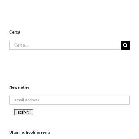
Cerca
Cerca
per:
Newsletter
Ultimi articoli inseriti