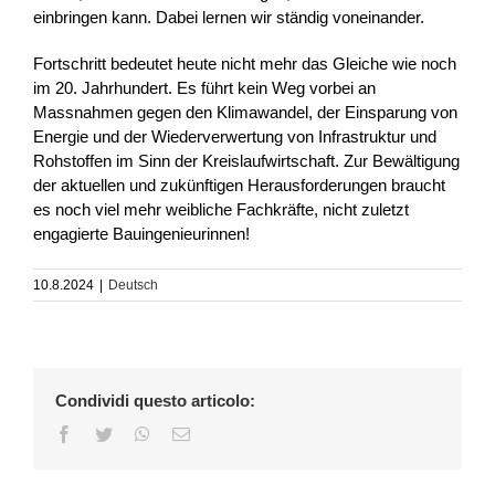
einbringen kann. Dabei lernen wir ständig voneinander.
Fortschritt bedeutet heute nicht mehr das Gleiche wie noch
im 20. Jahrhundert. Es führt kein Weg vorbei an
Massnahmen gegen den Klimawandel, der Einsparung von
Energie und der Wiederverwertung von Infrastruktur und
Rohstoffen im Sinn der Kreislaufwirtschaft. Zur Bewältigung
der aktuellen und zukünftigen Herausforderungen braucht
es noch viel mehr weibliche Fachkräfte, nicht zuletzt
engagierte Bauingenieurinnen!
10.8.2024
|
Deutsch
Condividi questo articolo:
Facebook
Twitter
WhatsApp
Email