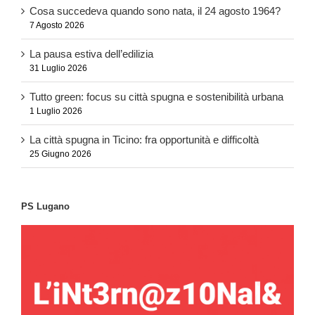
Cosa succedeva quando sono nata, il 24 agosto 1964?
7 Agosto 2026
La pausa estiva dell’edilizia
31 Luglio 2026
Tutto green: focus su città spugna e sostenibilità urbana
1 Luglio 2026
La città spugna in Ticino: fra opportunità e difficoltà
25 Giugno 2026
PS Lugano