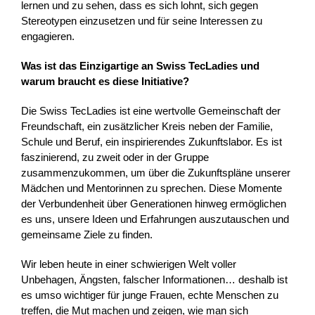
lernen und zu sehen, dass es sich lohnt, sich gegen
Stereotypen einzusetzen und für seine Interessen zu
engagieren.
Was ist das Einzigartige an Swiss TecLadies und
warum braucht es diese Initiative?
Die Swiss TecLadies ist eine wertvolle Gemeinschaft der
Freundschaft, ein zusätzlicher Kreis neben der Familie,
Schule und Beruf, ein inspirierendes Zukunftslabor. Es ist
faszinierend, zu zweit oder in der Gruppe
zusammenzukommen, um über die Zukunftspläne unserer
Mädchen und Mentorinnen zu sprechen. Diese Momente
der Verbundenheit über Generationen hinweg ermöglichen
es uns, unsere Ideen und Erfahrungen auszutauschen und
gemeinsame Ziele zu finden.
Wir leben heute in einer schwierigen Welt voller
Unbehagen, Ängsten, falscher Informationen… deshalb ist
es umso wichtiger für junge Frauen, echte Menschen zu
treffen, die Mut machen und zeigen, wie man sich