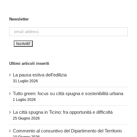
Newsletter
Ultimi articoli inseriti
La pausa estiva dell’edilizia
31 Luglio 2026
Tutto green: focus su città spugna e sostenibilità urbana
1 Luglio 2026
La città spugna in Ticino: fra opportunità e difficoltà
25 Giugno 2026
Commento al consuntivo del Dipartimento del Territorio