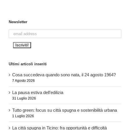
Newsletter
Ultimi articoli inseriti
Cosa succedeva quando sono nata, il 24 agosto 1964?
7 Agosto 2026
La pausa estiva dell’edilizia
31 Luglio 2026
Tutto green: focus su città spugna e sostenibilità urbana
1 Luglio 2026
La città spugna in Ticino: fra opportunità e difficoltà