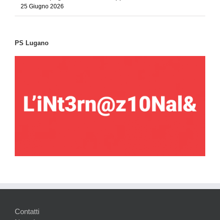
25 Giugno 2026
PS Lugano
Contatti