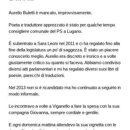
Aurelio Buletti è mancato, improvvisamente.
Poeta e traduttore apprezzato è stato per qualche tempo
consigliere comunale del PS a Lugano.
È subentrato a Sara Leoni nel 2011 e ci ha regalato fino alla
fine della legislatura un po’ di saggezza. È stato un piacere
conoscerlo meglio. Aurelio era discreto e ironico e a volte
giustamente critico su quanto si faceva. Abbiamo condiviso
diversi atti parlamentari e mi ha regalato diversi suoi libri di
poesie, parecchi di traduzioni.
Nel 2013 non si è ricandidato ma ho continuato a seguirlo in
modo informale.
Lo incontravo a volte a Viganello a fare la spesa con la sua
compagna Giovanna, sempre cordiale e gentile.
E ogni domenica mattina attendevo la sua vignetta con le