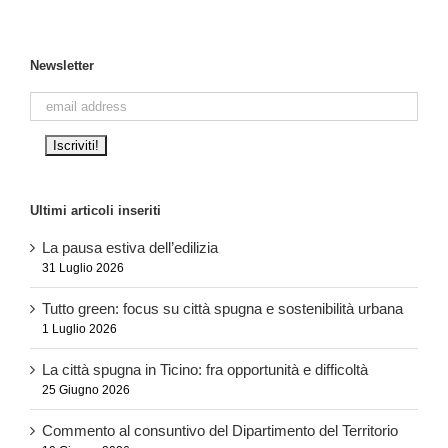
Newsletter
Ultimi articoli inseriti
La pausa estiva dell’edilizia
31 Luglio 2026
Tutto green: focus su città spugna e sostenibilità urbana
1 Luglio 2026
La città spugna in Ticino: fra opportunità e difficoltà
25 Giugno 2026
Commento al consuntivo del Dipartimento del Territorio