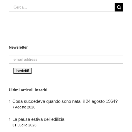
Cerca
per:
Newsletter
Ultimi articoli inseriti
Cosa succedeva quando sono nata, il 24 agosto 1964?
7 Agosto 2026
La pausa estiva dell’edilizia
31 Luglio 2026