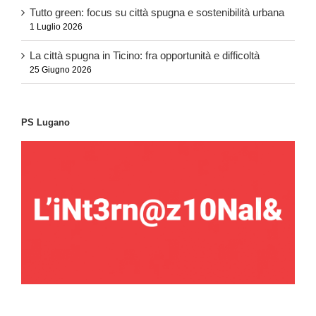
Tutto green: focus su città spugna e sostenibilità urbana
1 Luglio 2026
La città spugna in Ticino: fra opportunità e difficoltà
25 Giugno 2026
PS Lugano