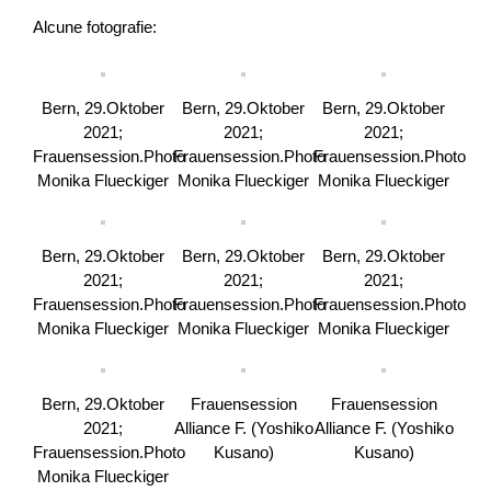
Alcune fotografie:
Bern, 29.Oktober
Bern, 29.Oktober
Bern, 29.Oktober
2021;
2021;
2021;
Frauensession.Photo
Frauensession.Photo
Frauensession.Photo
Monika Flueckiger
Monika Flueckiger
Monika Flueckiger
Bern, 29.Oktober
Bern, 29.Oktober
Bern, 29.Oktober
2021;
2021;
2021;
Frauensession.Photo
Frauensession.Photo
Frauensession.Photo
Monika Flueckiger
Monika Flueckiger
Monika Flueckiger
Bern, 29.Oktober
Frauensession
Frauensession
2021;
Alliance F. (Yoshiko
Alliance F. (Yoshiko
Frauensession.Photo
Kusano)
Kusano)
Monika Flueckiger