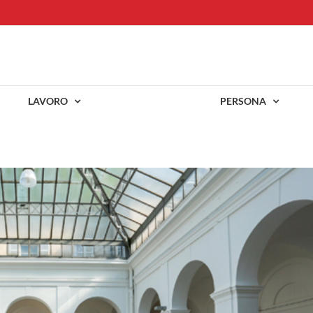
LAVORO
PERSONA