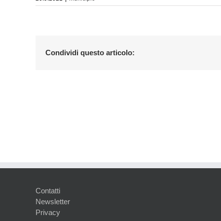
Condividi questo articolo:
Contatti
Newsletter
Privacy