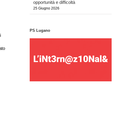
opportunità e difficoltà
25 Giugno 2026
PS Lugano
i
ato