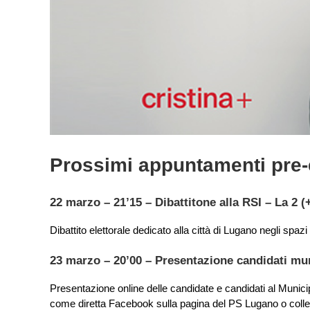
Prossimi appuntamenti pre-el
22 marzo – 21’15 – Dibattitone alla RSI – La 2 (
Dibattito elettorale dedicato alla città di Lugano negli spazi
23 marzo – 20’00 – Presentazione candidati mun
Presentazione online delle candidate e candidati al Munici
come diretta Facebook sulla pagina del PS Lugano o colle