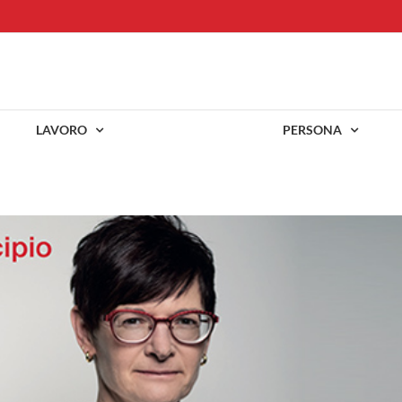
LAVORO
PERSONA