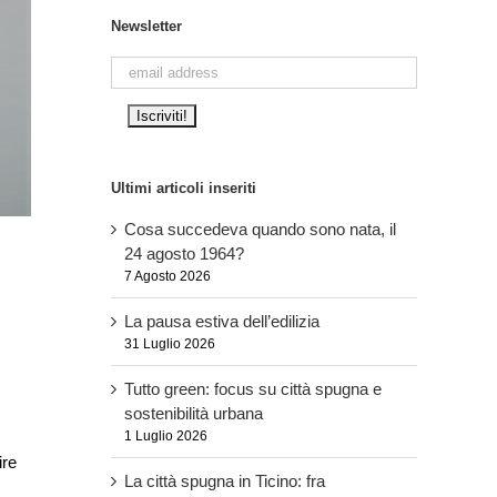
Newsletter
Ultimi articoli inseriti
Cosa succedeva quando sono nata, il
24 agosto 1964?
7 Agosto 2026
La pausa estiva dell’edilizia
31 Luglio 2026
Tutto green: focus su città spugna e
sostenibilità urbana
1 Luglio 2026
ire
La città spugna in Ticino: fra