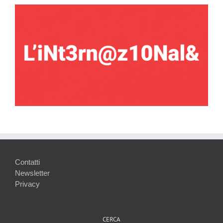
Contatti
Newsletter
Privacy
CERCA