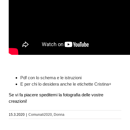
Pdf con lo schema e le
istruzioni
E per chi lo desidera anche le etichette Cristina+
Se vi fa piacere speditemi la fotografia delle vostre
creazioni!
15.3.2020
|
Comunali2020
,
Donna