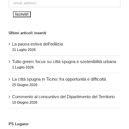
Ultimi articoli inseriti
La pausa estiva dell’edilizia
31 Luglio 2026
Tutto green: focus su città spugna e sostenibilità urbana
1 Luglio 2026
La città spugna in Ticino: fra opportunità e difficoltà
25 Giugno 2026
Commento al consuntivo del Dipartimento del Territorio
10 Giugno 2026
PS Lugano