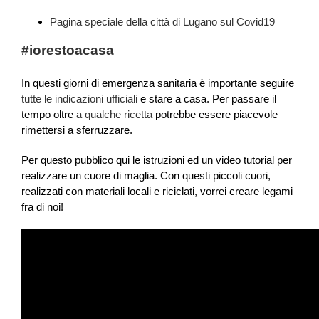
Pagina speciale della città di Lugano sul Covid19
#iorestoacasa
In questi giorni di emergenza sanitaria è importante seguire
tutte le indicazioni ufficiali
e stare a casa. Per passare il
tempo oltre
a qualche ricetta
potrebbe essere piacevole
rimettersi a sferruzzare.
Per questo pubblico qui le istruzioni ed un video tutorial per
realizzare un cuore di maglia. Con questi piccoli cuori,
realizzati con materiali locali e riciclati, vorrei creare legami
fra di noi!