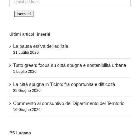
Ultimi articoli inseriti
La pausa estiva dell’edilizia
31 Luglio 2026
Tutto green: focus su città spugna e sostenibilità urbana
1 Luglio 2026
La città spugna in Ticino: fra opportunità e difficoltà
25 Giugno 2026
Commento al consuntivo del Dipartimento del Territorio
10 Giugno 2026
PS Lugano