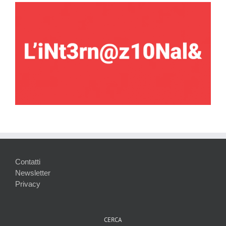
Contatti
Newsletter
Privacy
CERCA