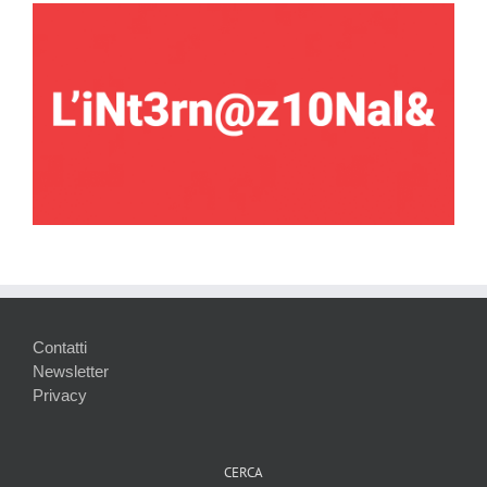
Contatti
Newsletter
Privacy
CERCA