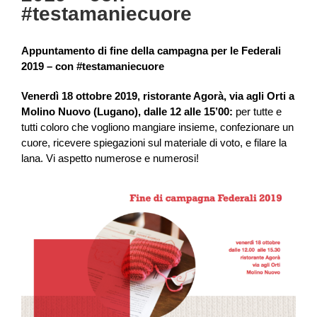
#testamaniecuore
Appuntamento di fine della campagna per le Federali
2019 – con #testamaniecuore
Venerdì 18 ottobre 2019, ristorante Agorà, via agli Orti a
Molino Nuovo (Lugano), dalle 12 alle 15’00:
per tutte e
tutti coloro che vogliono mangiare insieme, confezionare un
cuore, ricevere spiegazioni sul materiale di voto, e filare la
lana. Vi aspetto numerose e numerosi!