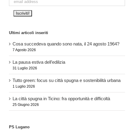
Ultimi articoli inseriti
Cosa succedeva quando sono nata, il 24 agosto 1964?
7 Agosto 2026
La pausa estiva dell’edilizia
31 Luglio 2026
Tutto green: focus su città spugna e sostenibilità urbana
1 Luglio 2026
La città spugna in Ticino: fra opportunità e difficoltà
25 Giugno 2026
PS Lugano