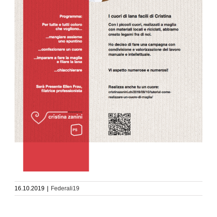
16.10.2019
|
Federali19