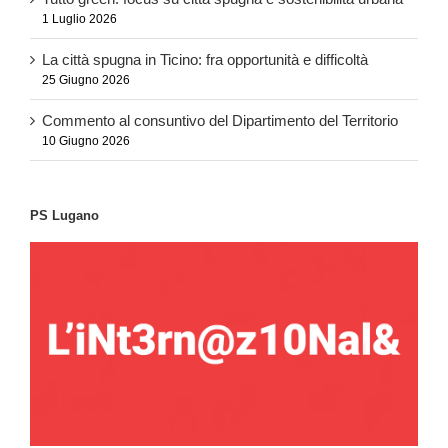
1 Luglio 2026
La città spugna in Ticino: fra opportunità e difficoltà
25 Giugno 2026
Commento al consuntivo del Dipartimento del Territorio
10 Giugno 2026
PS Lugano