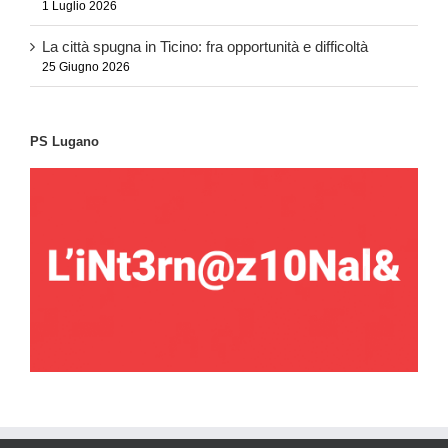
1 Luglio 2026
La città spugna in Ticino: fra opportunità e difficoltà
25 Giugno 2026
PS Lugano