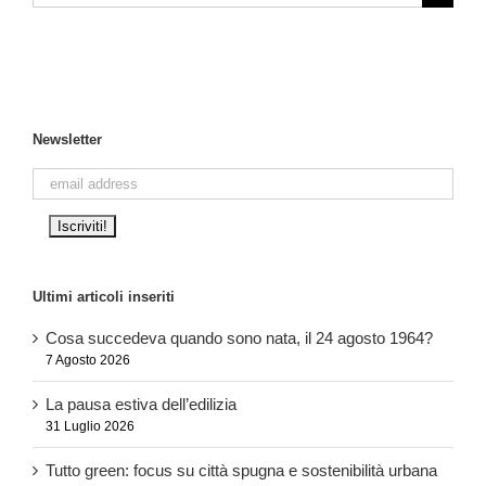
per:
Newsletter
Ultimi articoli inseriti
Cosa succedeva quando sono nata, il 24 agosto 1964?
7 Agosto 2026
La pausa estiva dell’edilizia
31 Luglio 2026
Tutto green: focus su città spugna e sostenibilità urbana