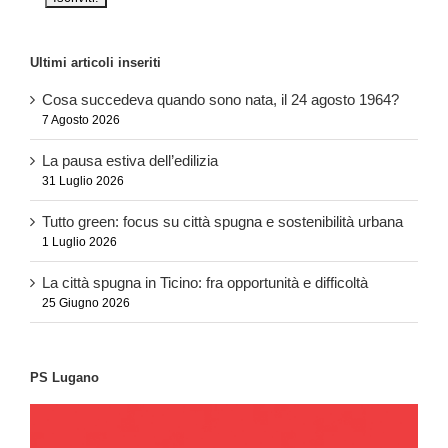
Ultimi articoli inseriti
Cosa succedeva quando sono nata, il 24 agosto 1964?
7 Agosto 2026
La pausa estiva dell’edilizia
31 Luglio 2026
Tutto green: focus su città spugna e sostenibilità urbana
1 Luglio 2026
La città spugna in Ticino: fra opportunità e difficoltà
25 Giugno 2026
PS Lugano