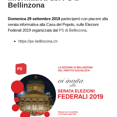
Bellinzona
Domenica 29 settembre 2019
parteciperò con piacere alla
serata informativa alla Casa del Popolo, sulle Elezioni
Federali 2019 organizzata dal
PS di Bellinzona
.
https://ps-bellinzona.ch