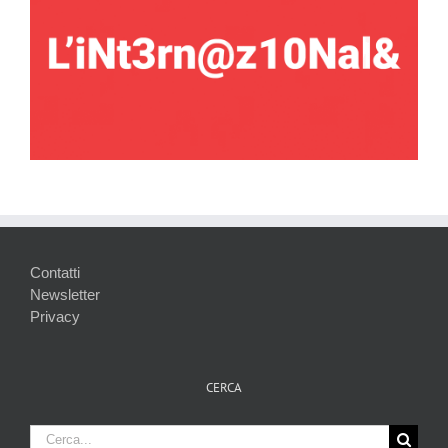
Contatti
Newsletter
Privacy
CERCA
Cerca