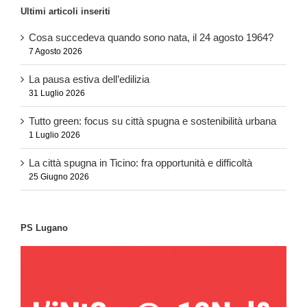
Ultimi articoli inseriti
Cosa succedeva quando sono nata, il 24 agosto 1964?
7 Agosto 2026
La pausa estiva dell’edilizia
31 Luglio 2026
Tutto green: focus su città spugna e sostenibilità urbana
1 Luglio 2026
La città spugna in Ticino: fra opportunità e difficoltà
25 Giugno 2026
PS Lugano