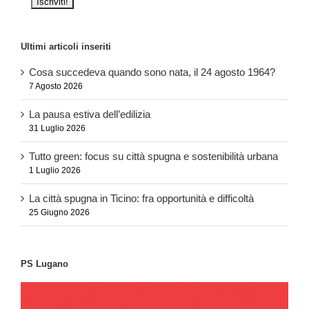
Ultimi articoli inseriti
Cosa succedeva quando sono nata, il 24 agosto 1964?
7 Agosto 2026
La pausa estiva dell’edilizia
31 Luglio 2026
Tutto green: focus su città spugna e sostenibilità urbana
1 Luglio 2026
La città spugna in Ticino: fra opportunità e difficoltà
25 Giugno 2026
PS Lugano