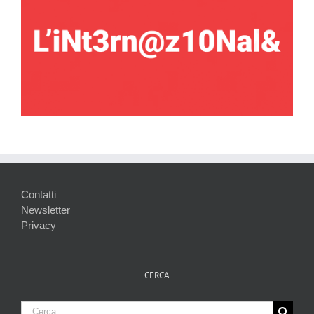
Contatti
Newsletter
Privacy
CERCA
Cerca