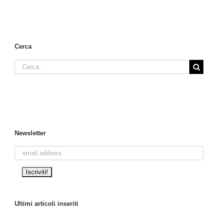
Cerca
Cerca
per:
Newsletter
Ultimi articoli inseriti