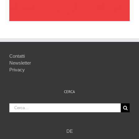
Contatti
Newsletter
Privacy
CERCA
Cerca
per:
DE