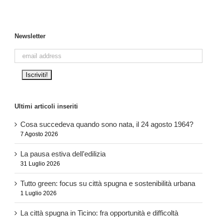
Newsletter
Ultimi articoli inseriti
Cosa succedeva quando sono nata, il 24 agosto 1964?
7 Agosto 2026
La pausa estiva dell’edilizia
31 Luglio 2026
Tutto green: focus su città spugna e sostenibilità urbana
1 Luglio 2026
La città spugna in Ticino: fra opportunità e difficoltà