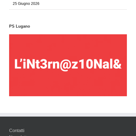
25 Giugno 2026
PS Lugano
Contatti