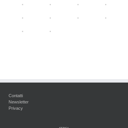
Contatti
Newsletter
Privacy