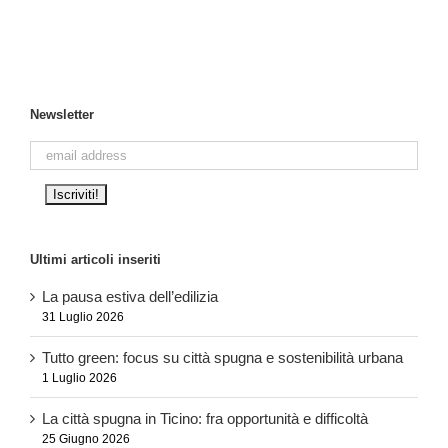
Newsletter
Ultimi articoli inseriti
La pausa estiva dell’edilizia
31 Luglio 2026
Tutto green: focus su città spugna e sostenibilità urbana
1 Luglio 2026
La città spugna in Ticino: fra opportunità e difficoltà
25 Giugno 2026