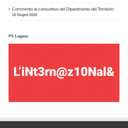
Commento al consuntivo del Dipartimento del Territorio
10 Giugno 2026
PS Lugano