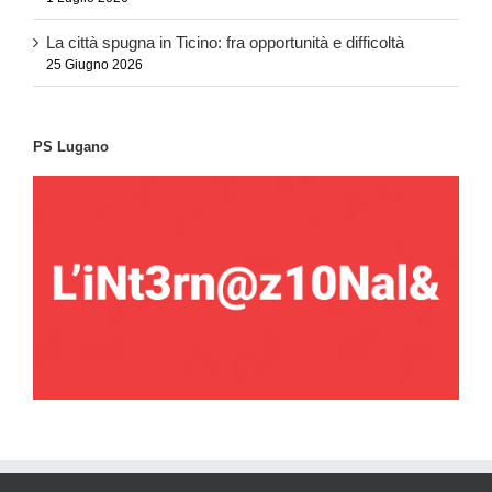
La città spugna in Ticino: fra opportunità e difficoltà
25 Giugno 2026
PS Lugano