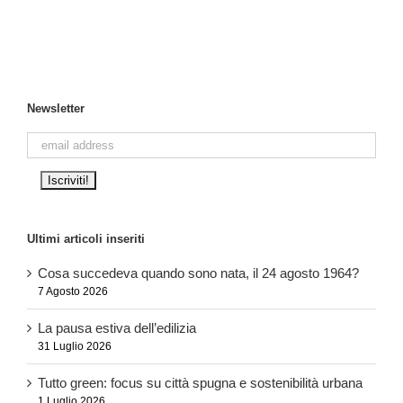
per:
Newsletter
Ultimi articoli inseriti
Cosa succedeva quando sono nata, il 24 agosto 1964?
7 Agosto 2026
La pausa estiva dell’edilizia
31 Luglio 2026
Tutto green: focus su città spugna e sostenibilità urbana
1 Luglio 2026