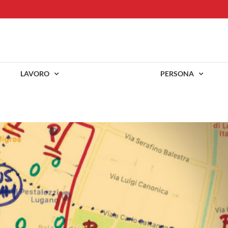
LAVORO
PERSONA