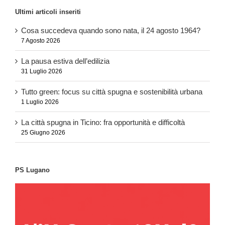
Ultimi articoli inseriti
Cosa succedeva quando sono nata, il 24 agosto 1964?
7 Agosto 2026
La pausa estiva dell’edilizia
31 Luglio 2026
Tutto green: focus su città spugna e sostenibilità urbana
1 Luglio 2026
La città spugna in Ticino: fra opportunità e difficoltà
25 Giugno 2026
PS Lugano