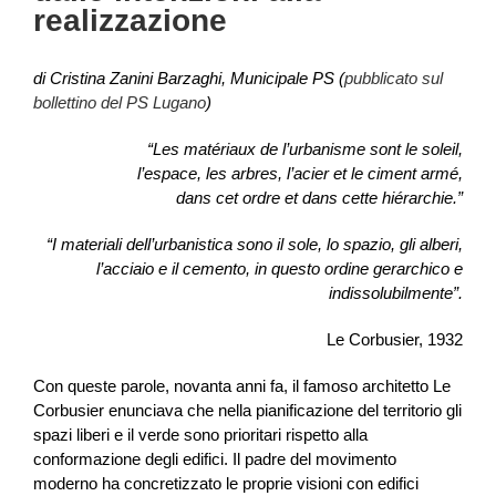
realizzazione
di Cristina Zanini Barzaghi, Municipale PS (
pubblicato sul
bollettino del PS Lugano
)
“Les matériaux de l’urbanisme sont le soleil,
l’espace, les arbres, l’acier et le ciment armé,
dans cet ordre et dans cette hiérarchie.”
“I materiali dell’urbanistica sono il sole, lo spazio, gli alberi,
l’acciaio e il cemento, in questo ordine gerarchico e
indissolubilmente”.
Le Corbusier, 1932
Con queste parole, novanta anni fa, il famoso architetto Le
Corbusier enunciava che nella pianificazione del territorio gli
spazi liberi e il verde sono prioritari rispetto alla
conformazione degli edifici. Il padre del movimento
moderno ha concretizzato le proprie visioni con edifici