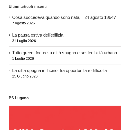
Ultimi articoli inseriti
Cosa succedeva quando sono nata, il 24 agosto 1964?
7 Agosto 2026
La pausa estiva dell’edilizia
31 Luglio 2026
Tutto green: focus su città spugna e sostenibilità urbana
1 Luglio 2026
La città spugna in Ticino: fra opportunità e difficoltà
25 Giugno 2026
PS Lugano