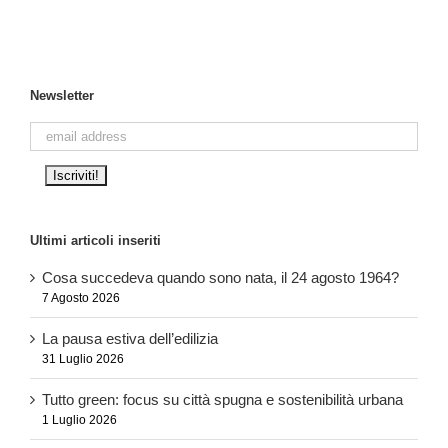
Newsletter
Ultimi articoli inseriti
Cosa succedeva quando sono nata, il 24 agosto 1964?
7 Agosto 2026
La pausa estiva dell’edilizia
31 Luglio 2026
Tutto green: focus su città spugna e sostenibilità urbana
1 Luglio 2026