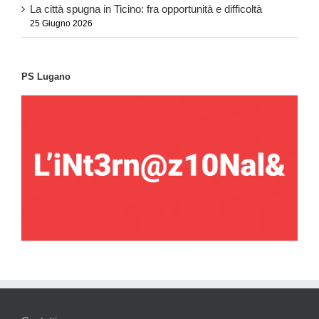
La città spugna in Ticino: fra opportunità e difficoltà
25 Giugno 2026
PS Lugano